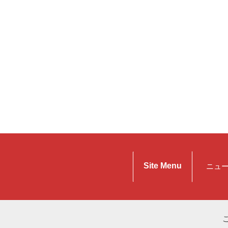
Site Menu
ニュ